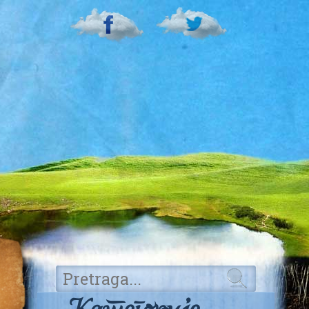
Категорије